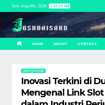
Skip
Sun. Aug 9th, 2026
5:43:09 AM
to
content
HOME
ABOUT
CONTACT
UNCATEGORIZED
Inovasi Terkini di D
Mengenal Link Slo
dalam Industri Perj