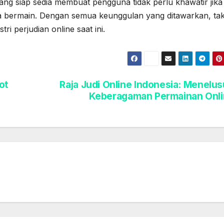
yang siap sedia membuat pengguna tidak perlu khawatir jika
a bermain. Dengan semua keunggulan yang ditawarkan, ta
tri perjudian online saat ini.
ot
Raja Judi Online Indonesia: Menelus
Keberagaman Permainan Onl